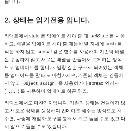
됩니다.
2. 상태는 읽기전용 입니다.
리액트에서 state 를 업데이트 해야 할 때, setState 를 사용
하고, 배열을 업데이트 해야 할 때는 배열 자체에 push 를
직접 하지 않고, concat 같은 함수를 사용하여 기존의 배열
은 수정하지 않고 새로운 배열을 만들어서 교체하는 방식
으로 업데이트를 합니다. 엄청 깊은 구조로 되어있는 객체
를 업데이트를 할 때도 마찬가지로, 기존의 객체는 건들이
지 않고
을 사용하거나 spread 연산자
Object.assign
(
) 를 사용하여 업데이트 하곤 하죠.
...
리덕스에서도 마찬가지입니다. 기존의 상태는 건들이지 않
고 새로운 상태를 생성하여 업데이트 해주는 방식으로 해
주면, 나중에 개발자 도구를 통해서 뒤로 돌릴 수도 있고 다
시 앞으로 돌릴 수도 있습니다.