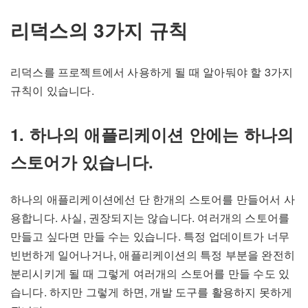
리덕스의 3가지 규칙
리덕스를 프로젝트에서 사용하게 될 때 알아둬야 할 3가지
규칙이 있습니다.
1. 하나의 애플리케이션 안에는 하나의
스토어가 있습니다.
하나의 애플리케이션에선 단 한개의 스토어를 만들어서 사
용합니다. 사실, 권장되지는 않습니다. 여러개의 스토어를
만들고 싶다면 만들 수는 있습니다. 특정 업데이트가 너무
빈번하게 일어나거나, 애플리케이션의 특정 부분을 완전히
분리시키게 될 때 그렇게 여러개의 스토어를 만들 수도 있
습니다. 하지만 그렇게 하면, 개발 도구를 활용하지 못하게